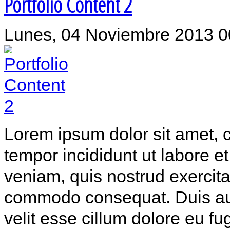
Portfolio Content 2
Lunes, 04 Noviembre 2013 0
Lorem ipsum dolor sit amet, c
tempor incididunt ut labore 
veniam, quis nostrud exercitat
commodo consequat. Duis aute
velit esse cillum dolore eu fu