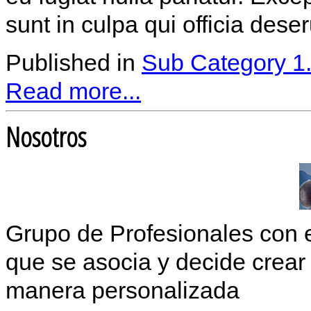
sunt in culpa qui officia dese
Published in
Sub Category 1
Read more...
Nosotros
Grupo de Profesionales con 
que se asocia y decide crear 
manera personalizada