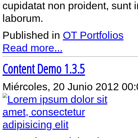
cupidatat non proident, sunt i
laborum.
Published in
OT Portfolios
Read more...
Content Demo 1.3.5
Miércoles, 20 Junio 2012 00