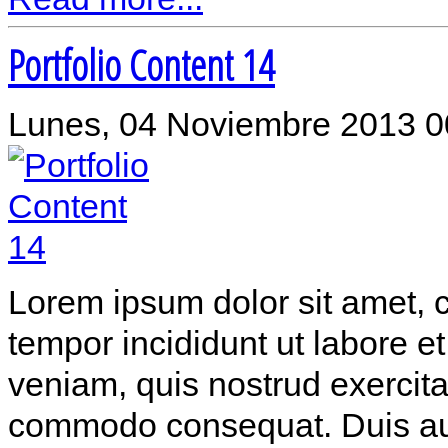
Portfolio Content 14
Lunes, 04 Noviembre 2013 0
Lorem ipsum dolor sit amet, c
tempor incididunt ut labore 
veniam, quis nostrud exercitat
commodo consequat. Duis aute