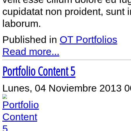
cupidatat non proident, sunt i
laborum.
Published in
OT Portfolios
Read more...
Portfolio Content 5
Lunes, 04 Noviembre 2013 0