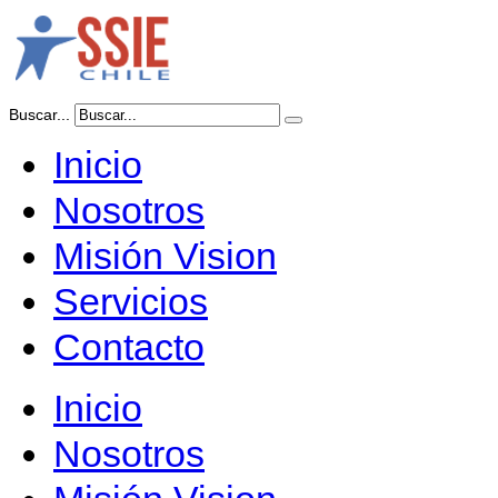
Buscar...
Inicio
Nosotros
Misión Vision
Servicios
Contacto
Inicio
Nosotros