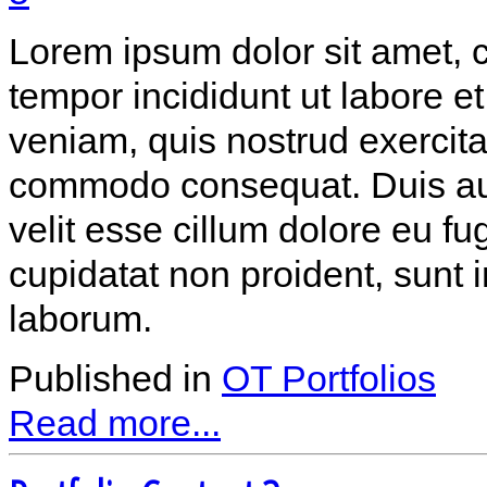
Lorem ipsum dolor sit amet, c
tempor incididunt ut labore 
veniam, quis nostrud exercitat
commodo consequat. Duis aute
velit esse cillum dolore eu fu
cupidatat non proident, sunt i
laborum.
Published in
OT Portfolios
Read more...