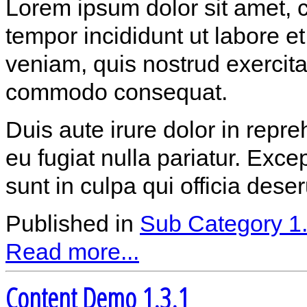
Lorem ipsum dolor sit amet, c
tempor incididunt ut labore 
veniam, quis nostrud exercitat
commodo consequat.
Duis aute irure dolor in repre
eu fugiat nulla pariatur. Exce
sunt in culpa qui officia dese
Published in
Sub Category 1
Read more...
Content Demo 1.3.1