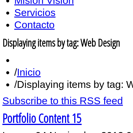
Misión Vision
Servicios
Contacto
Displaying items by tag: Web Design
Inicio
Displaying items by tag:
Subscribe to this RSS feed
Portfolio Content 15