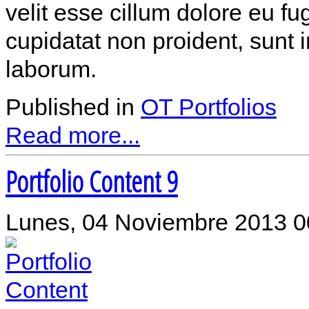
velit esse cillum dolore eu fu
cupidatat non proident, sunt i
laborum.
Published in
OT Portfolios
Read more...
Portfolio Content 9
Lunes, 04 Noviembre 2013 0