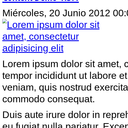
Miércoles, 20 Junio 2012 00
Lorem ipsum dolor sit amet, c
tempor incididunt ut labore 
veniam, quis nostrud exercitat
commodo consequat.
Duis aute irure dolor in repre
eu fugiat nulla pariatur. Exce