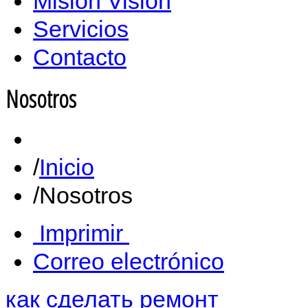
Misión Vision
Servicios
Contacto
Nosotros
Inicio
Nosotros
Imprimir
Correo electrónico
как сделать ремонт