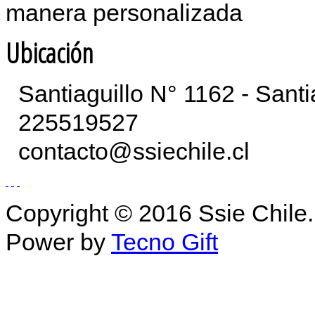
manera personalizada
Ubicación
Santiaguillo N° 1162 - Sant
225519527
contacto@ssiechile.cl
Copyright © 2016 Ssie Chile.
Power by
Tecno Gift