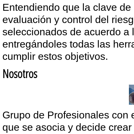
Entendiendo que la clave de n
evaluación y control del ries
seleccionados de acuerdo a 
entregándoles todas las herr
cumplir estos objetivos.
Nosotros
Grupo de Profesionales con 
que se asocia y decide crear 