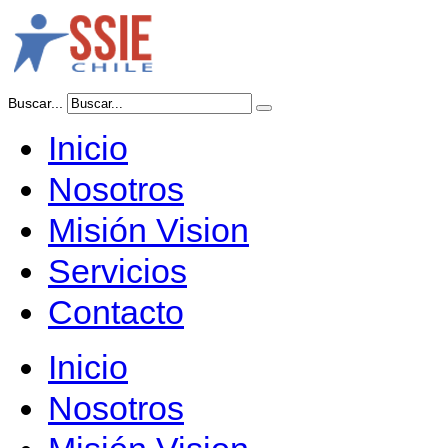
Buscar...
Inicio
Nosotros
Misión Vision
Servicios
Contacto
Inicio
Nosotros