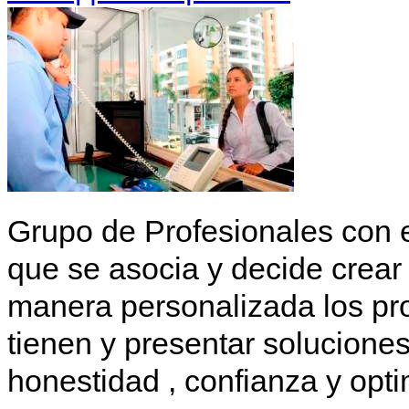
Grupo de Profesionales con 
que se asocia y decide crear 
manera personalizada los p
tienen y presentar solucione
honestidad , confianza y opti