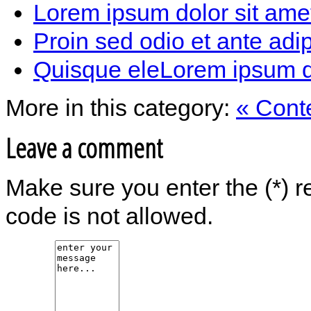
Lorem ipsum dolor sit amet
Proin sed odio et ante adip
Quisque eleLorem ipsum dol
More in this category:
« Cont
Leave a comment
Make sure you enter the (*) 
code is not allowed.