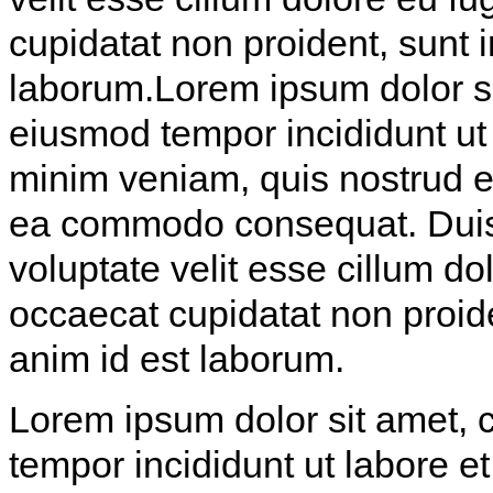
cupidatat non proident, sunt i
laborum.Lorem ipsum dolor sit
eiusmod tempor incididunt ut
minim veniam, quis nostrud exe
ea commodo consequat. Duis a
voluptate velit esse cillum do
occaecat cupidatat non proiden
anim id est laborum.
Lorem ipsum dolor sit amet, c
tempor incididunt ut labore 