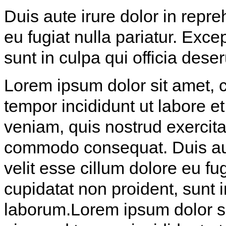
Duis aute irure dolor in repre
eu fugiat nulla pariatur. Exce
sunt in culpa qui officia dese
Lorem ipsum dolor sit amet, c
tempor incididunt ut labore 
veniam, quis nostrud exercitat
commodo consequat. Duis aute
velit esse cillum dolore eu fu
cupidatat non proident, sunt i
laborum.Lorem ipsum dolor sit