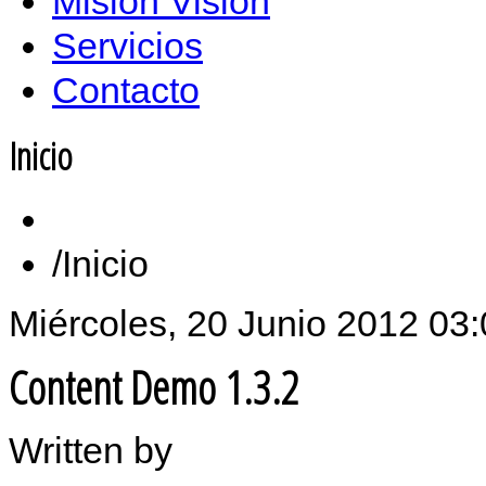
Misión Vision
Servicios
Contacto
Inicio
Inicio
Miércoles, 20 Junio 2012 03
Content Demo 1.3.2
Written by