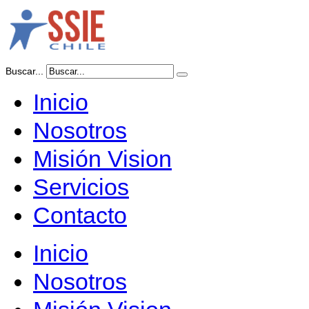
Buscar...
Inicio
Nosotros
Misión Vision
Servicios
Contacto
Inicio
Nosotros