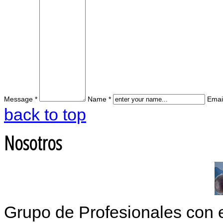
Message *
Name *
Email
back to top
Nosotros
Grupo de Profesionales con 