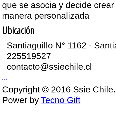
que se asocia y decide crear 
manera personalizada
Ubicación
Santiaguillo N° 1162 - Sant
225519527
contacto@ssiechile.cl
Copyright © 2016 Ssie Chile.
Power by
Tecno Gift