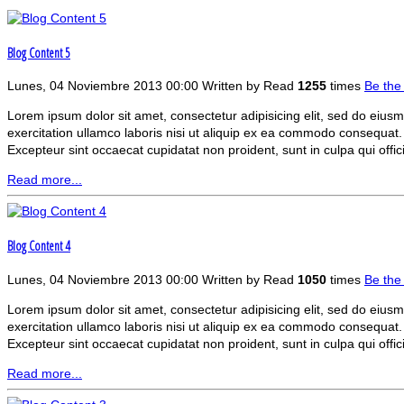
Blog Content 5
Lunes, 04 Noviembre 2013 00:00
Written by
Read
1255
times
Be the
Lorem ipsum dolor sit amet, consectetur adipisicing elit, sed do eiu
exercitation ullamco laboris nisi ut aliquip ex ea commodo consequat. Du
Excepteur sint occaecat cupidatat non proident, sunt in culpa qui offic
Read more...
Blog Content 4
Lunes, 04 Noviembre 2013 00:00
Written by
Read
1050
times
Be the
Lorem ipsum dolor sit amet, consectetur adipisicing elit, sed do eiu
exercitation ullamco laboris nisi ut aliquip ex ea commodo consequat. Du
Excepteur sint occaecat cupidatat non proident, sunt in culpa qui offic
Read more...