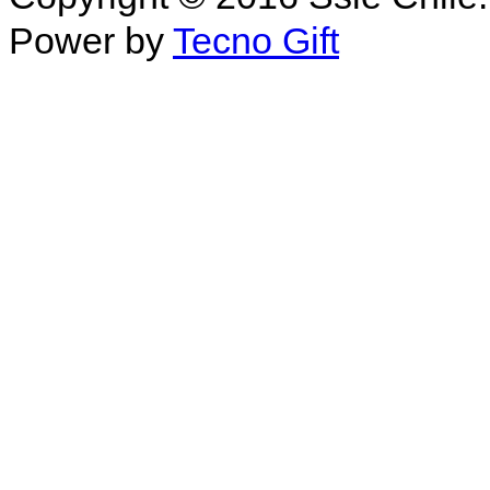
Power by
Tecno Gift