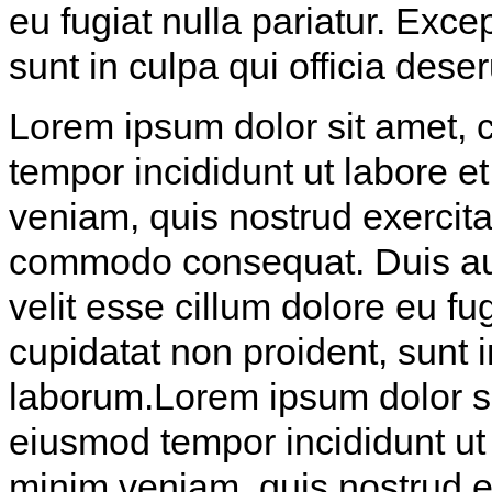
eu fugiat nulla pariatur. Exce
sunt in culpa qui officia dese
Lorem ipsum dolor sit amet, c
tempor incididunt ut labore 
veniam, quis nostrud exercitat
commodo consequat. Duis aute
velit esse cillum dolore eu fu
cupidatat non proident, sunt i
laborum.Lorem ipsum dolor sit
eiusmod tempor incididunt ut
minim veniam, quis nostrud exe