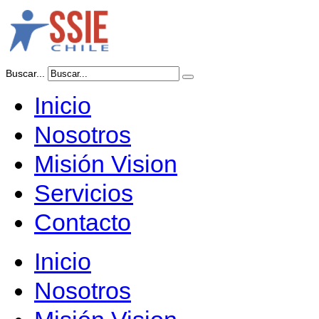
Buscar...
Inicio
Nosotros
Misión Vision
Servicios
Contacto
Inicio
Nosotros