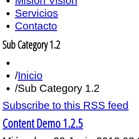
Misión Vision
Servicios
Contacto
Sub Category 1.2
Inicio
Sub Category 1.2
Subscribe to this RSS feed
Content Demo 1.2.5