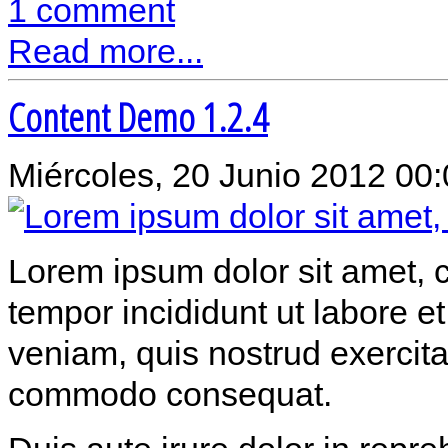
1 comment
Read more...
Content Demo 1.2.4
Miércoles, 20 Junio 2012 00
Lorem ipsum dolor sit amet, c
tempor incididunt ut labore 
veniam, quis nostrud exercitat
commodo consequat.