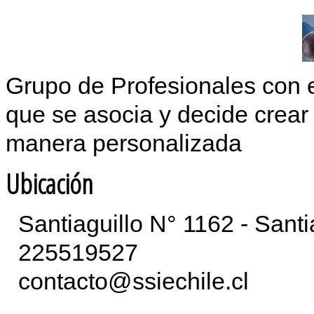
Grupo de Profesionales con 
que se asocia y decide crear 
manera personalizada
Ubicación
Santiaguillo N° 1162 - Sant
225519527
contacto@ssiechile.cl