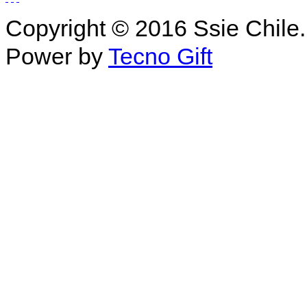
Copyright © 2016 Ssie Chile.
Power by
Tecno Gift