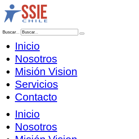
Buscar...
Inicio
Nosotros
Misión Vision
Servicios
Contacto
Inicio
Nosotros