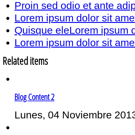
Proin sed odio et ante adip
Lorem ipsum dolor sit amet
Quisque eleLorem ipsum dol
Lorem ipsum dolor sit amet
Related items
Blog Content 2
Lunes, 04 Noviembre 201