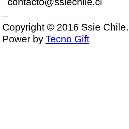
contacto@ssiechile.cl
Copyright © 2016 Ssie Chile.
Power by
Tecno Gift