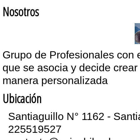
Nosotros
Grupo de Profesionales con 
que se asocia y decide crear 
manera personalizada
Ubicación
Santiaguillo N° 1162 - Sant
225519527