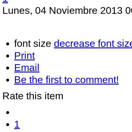
Lunes, 04 Noviembre 2013 
font size
decrease font siz
Print
Email
Be the first to comment!
Rate this item
1