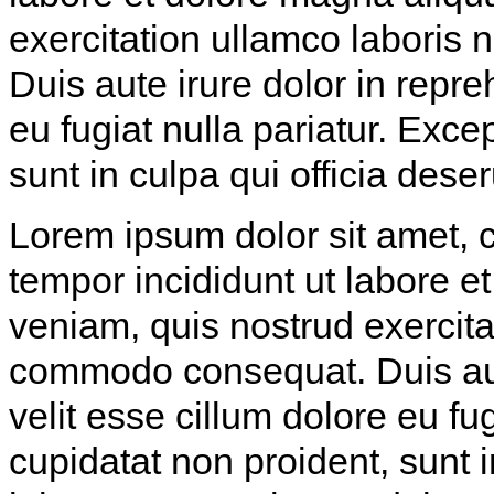
exercitation ullamco laboris 
Duis aute irure dolor in repre
eu fugiat nulla pariatur. Exce
sunt in culpa qui officia dese
Lorem ipsum dolor sit amet, c
tempor incididunt ut labore 
veniam, quis nostrud exercitat
commodo consequat. Duis aute
velit esse cillum dolore eu fu
cupidatat non proident, sunt i