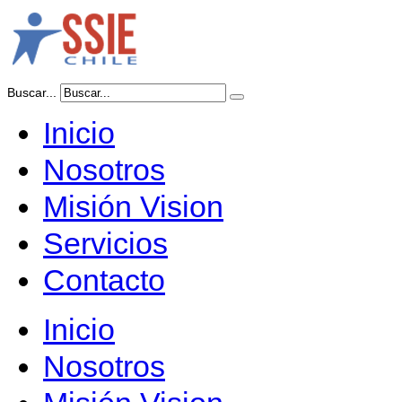
Buscar...
Inicio
Nosotros
Misión Vision
Servicios
Contacto
Inicio
Nosotros