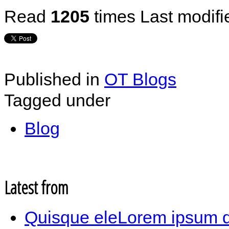
Read
1205
times
Last modifi
Published in
OT Blogs
Tagged under
Blog
Latest from
Quisque eleLorem ipsum dol