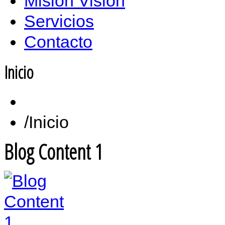
Misión Vision
Servicios
Contacto
Inicio
Inicio
Blog Content 1