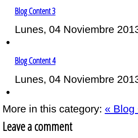
Blog Content 3
Lunes, 04 Noviembre 201
Blog Content 4
Lunes, 04 Noviembre 201
More in this category:
« Blog
Leave a comment