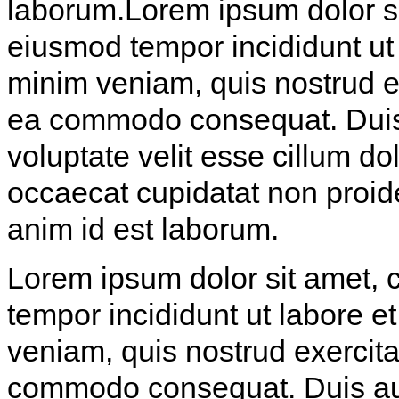
laborum.Lorem ipsum dolor sit
eiusmod tempor incididunt ut
minim veniam, quis nostrud exe
ea commodo consequat. Duis a
voluptate velit esse cillum do
occaecat cupidatat non proiden
anim id est laborum.
Lorem ipsum dolor sit amet, c
tempor incididunt ut labore 
veniam, quis nostrud exercitat
commodo consequat. Duis aute